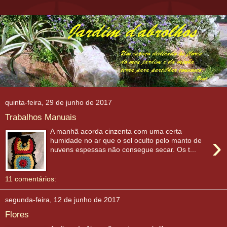
quinta-feira, 29 de junho de 2017
Trabalhos Manuais
A manhã acorda cinzenta com uma certa
›
humidade no ar que o sol oculto pelo manto de
nuvens espessas não consegue secar. Os t...
11 comentários:
segunda-feira, 12 de junho de 2017
Flores